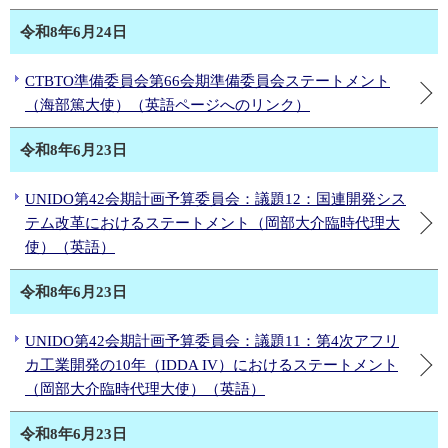
令和8年6月24日
CTBTO準備委員会第66会期準備委員会ステートメント
（海部篤大使）（英語ページへのリンク）
令和8年6月23日
UNIDO第42会期計画予算委員会：議題12：国連開発シス
テム改革におけるステートメント（岡部大介臨時代理大
使）（英語）
令和8年6月23日
UNIDO第42会期計画予算委員会：議題11：第4次アフリ
カ工業開発の10年（IDDA IV）におけるステートメント
（岡部大介臨時代理大使）（英語）
令和8年6月23日