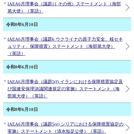
IAEA6月理事会（議題11 その他）ステートメント（海部
篤大使）（英語）
令和8年6月10日
IAEA6月理事会（議題6 ウクライナの原子力安全、核セキ
ュリティ、保障措置）ステートメント（海部篤大使）
（英語）
令和8年6月10日
IAEA6月理事会（議題5(f) イランにおける保障措置協定及
び国連安保理決議関連規定の実施）ステートメント（海
部篤大使）（英語）
令和8年6月10日
IAEA6月理事会（議題5(e) シリアにおける保障措置協定の
実施）ステートメント（清水知足公使）（英語）