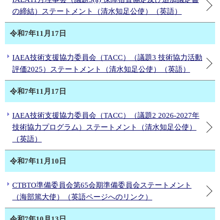
の締結）ステートメント（清水知足公使）（英語）
令和7年11月17日
IAEA技術支援協力委員会（TACC）（議題3 技術協力活動
評価2025）ステートメント（清水知足公使）（英語）
令和7年11月17日
IAEA技術支援協力委員会（TACC）（議題2 2026-2027年
技術協力プログラム）ステートメント（清水知足公使）
（英語）
令和7年11月10日
CTBTO準備委員会第65会期準備委員会ステートメント
（海部篤大使）（英語ページへのリンク）
令和7年10月13日